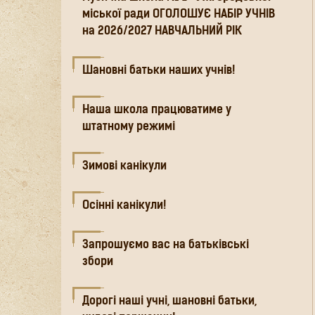
міської ради ОГОЛОШУЄ НАБІР УЧНІВ
на 2026/2027 НАВЧАЛЬНИЙ РІК
Шановні батьки наших учнів!
Наша школа працюватиме у
штатному режимі
Зимові канікули
Осінні канікули!
Запрошуємо вас на батьківські
збори
Дорогі наші учні, шановні батьки,