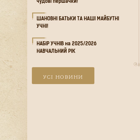
чудові першачки!
ШАНОВНІ БАТЬКИ ТА НАШІ МАЙБУТНІ
УЧНІ!
НАБІР УЧНІВ на 2025/2026
НАВЧАЛЬНИЙ РІК
УСІ НОВИНИ