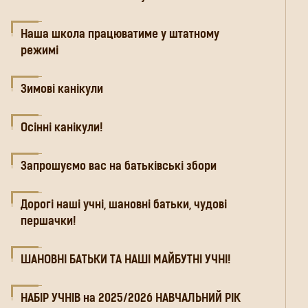
Наша школа працюватиме у штатному
режимі
Зимові канікули
Осінні канікули!
Запрошуємо вас на батьківські збори
Дорогі наші учні, шановні батьки, чудові
першачки!
ШАНОВНІ БАТЬКИ ТА НАШІ МАЙБУТНІ УЧНІ!
НАБІР УЧНІВ на 2025/2026 НАВЧАЛЬНИЙ РІК