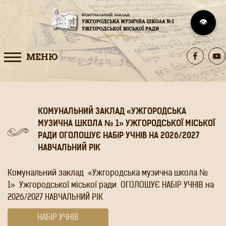
👁️
МЕНЮ
КОМУНАЛЬНИЙ ЗАКЛАД «УЖГОРОДСЬКА
МУЗИЧНА ШКОЛА № 1» УЖГОРОДСЬКОЇ МІСЬКОЇ
РАДИ ОГОЛОШУЄ НАБІР УЧНІВ НА 2026/2027
НАВЧАЛЬНИЙ РІК
Комунальний заклад «Ужгородська музична школа №
1» Ужгородської міської ради ОГОЛОШУЄ НАБІР УЧНІВ на
2026/2027 НАВЧАЛЬНИЙ РІК
НАБІР УЧНІВ