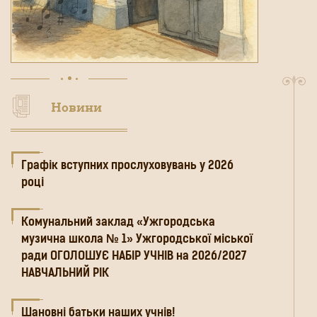
Новини
Графік вступних прослуховувань у 2026
році
Комунальний заклад «Ужгородська
музична школа № 1» Ужгородської міської
ради ОГОЛОШУЄ НАБІР УЧНІВ на 2026/2027
НАВЧАЛЬНИЙ РІК
Шановні батьки наших учнів!