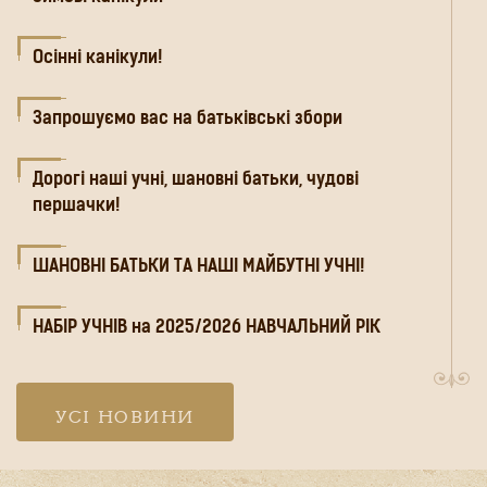
Осінні канікули!
Запрошуємо вас на батьківські збори
Дорогі наші учні, шановні батьки, чудові
першачки!
ШАНОВНІ БАТЬКИ ТА НАШІ МАЙБУТНІ УЧНІ!
НАБІР УЧНІВ на 2025/2026 НАВЧАЛЬНИЙ РІК
УСІ НОВИНИ