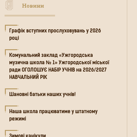
Новини
Графік вступних прослуховувань у 2026
році
Комунальний заклад «Ужгородська
музична школа № 1» Ужгородської міської
ради ОГОЛОШУЄ НАБІР УЧНІВ на 2026/2027
НАВЧАЛЬНИЙ РІК
Шановні батьки наших учнів!
Наша школа працюватиме у штатному
режимі
Зимові канікули