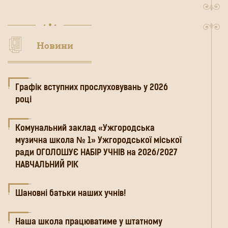
Новини
Графік вступних прослуховувань у 2026
році
Комунальний заклад «Ужгородська
музична школа № 1» Ужгородської міської
ради ОГОЛОШУЄ НАБІР УЧНІВ на 2026/2027
НАВЧАЛЬНИЙ РІК
Шановні батьки наших учнів!
Наша школа працюватиме у штатному