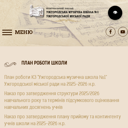
👁️
МЕНЮ
ПЛАН РОБОТИ ШКОЛИ
План роботи КЗ "Ужгородська музична школа №1"
Ужгородської міської ради на 2025-2026 н.р.
Наказ про затвердження структури 2025/2026
навчального року та термінів підсумкового оцінювання
навчальних досягнень учнів
Наказ про затвердження плану прийому та контингенту
учнів школи на 2025-2026 н.р.