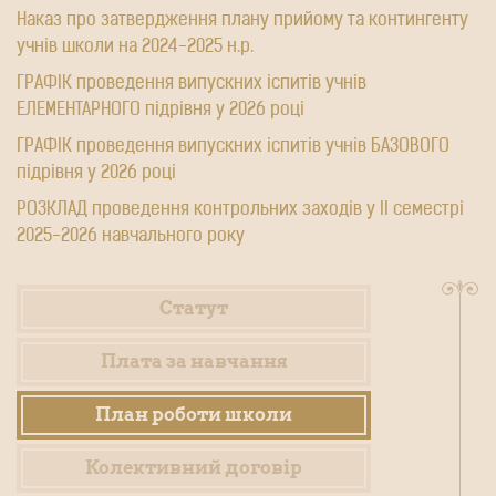
Наказ про затвердження плану прийому та контингенту
учнів школи на 2024-2025 н.р.
ГРАФІК проведення випускних іспитів учнів
ЕЛЕМЕНТАРНОГО підрівня у 2026 році
ГРАФІК проведення випускних іспитів учнів БАЗОВОГО
підрівня у 2026 році
РОЗКЛАД проведення контрольних заходів у ІІ семестрі
2025-2026 навчального року
Статут
Плата за навчання
План роботи школи
Колективний договір