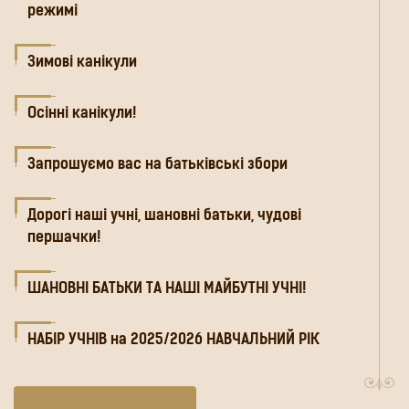
режимі
Зимові канікули
Осінні канікули!
Запрошуємо вас на батьківські збори
Дорогі наші учні, шановні батьки, чудові
першачки!
ШАНОВНІ БАТЬКИ ТА НАШІ МАЙБУТНІ УЧНІ!
НАБІР УЧНІВ на 2025/2026 НАВЧАЛЬНИЙ РІК