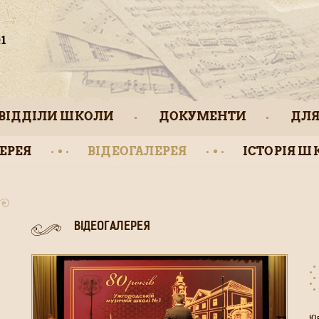
ВІДДІЛИ ШКОЛИ
ДОКУМЕНТИ
ДЛЯ
ЕРЕЯ
ВІДЕОГАЛЕРЕЯ
ІСТОРІЯ Ш
ВІДЕОГАЛЕРЕЯ