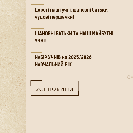
Дорогі наші учні, шановні батьки,
чудові першачки!
ШАНОВНІ БАТЬКИ ТА НАШІ МАЙБУТНІ
УЧНІ!
НАБІР УЧНІВ на 2025/2026
НАВЧАЛЬНИЙ РІК
УСІ НОВИНИ