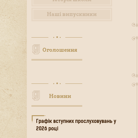
Наші випускники
Оголошення
Новини
Графік вступних прослуховувань у
2026 році