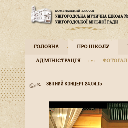
ГОЛОВНА
ПРО ШКОЛУ
АДМІНІСТРАЦІЯ
ФОТОГАЛ
ЗВІТНИЙ КОНЦЕРТ 24.04.15