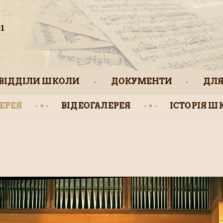
ВІДДІЛИ ШКОЛИ
ДОКУМЕНТИ
ДЛЯ
ЕРЕЯ
ВІДЕОГАЛЕРЕЯ
ІСТОРІЯ Ш