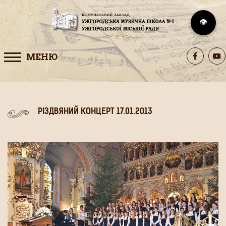
👁️
МЕНЮ
РІЗДВЯНИЙ КОНЦЕРТ 17.01.2013