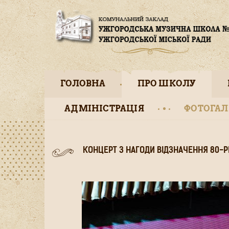
ГОЛОВНА
ПРО ШКОЛУ
АДМІНІСТРАЦІЯ
ФОТОГАЛ
КОНЦЕРТ З НАГОДИ ВІДЗНАЧЕННЯ 80-Р