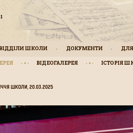
ВІДДІЛИ ШКОЛИ
ДОКУМЕНТИ
ДЛЯ
ЕРЕЯ
ВІДЕОГАЛЕРЕЯ
ІСТОРІЯ Ш
ІЧЧЯ ШКОЛИ, 20.03.2025