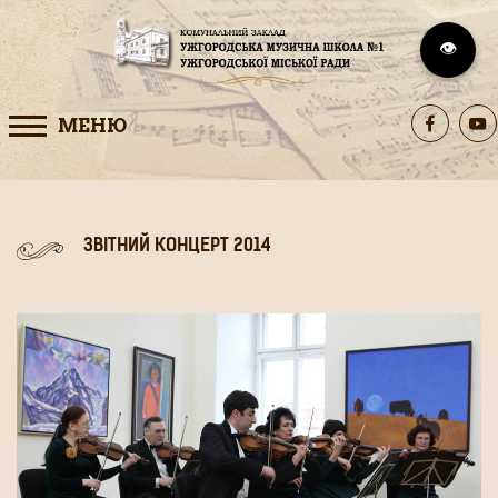
👁️
МЕНЮ
ЗВІТНИЙ КОНЦЕРТ 2014